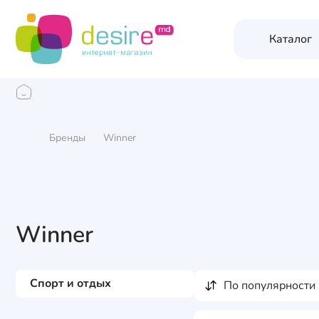
Каталог
Бренды
Winner
Winner
Спорт и отдых
по популярности