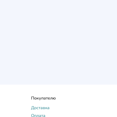
Покупателю
Доставка
Оплата