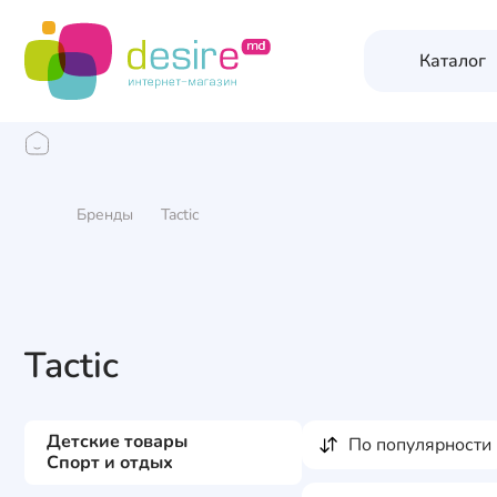
Каталог
Бренды
Tactic
Tactic
Детские товары
по популярности
Спорт и отдых