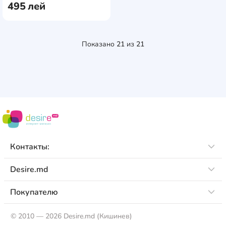
495
лей
Показано
21
из
21
Контакты:
Desire.md
Покупателю
©
2010 — 2026 Desire.md (Кишинев)