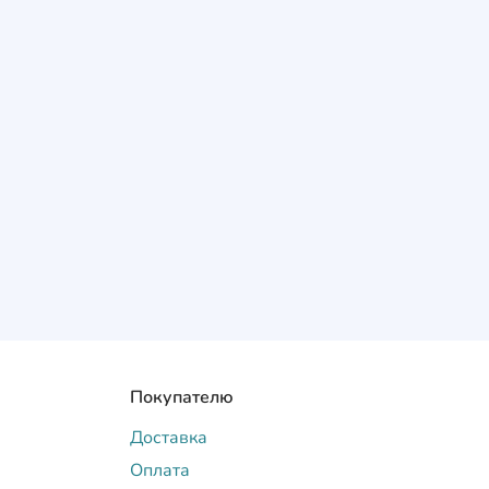
Покупателю
Доставка
Оплата