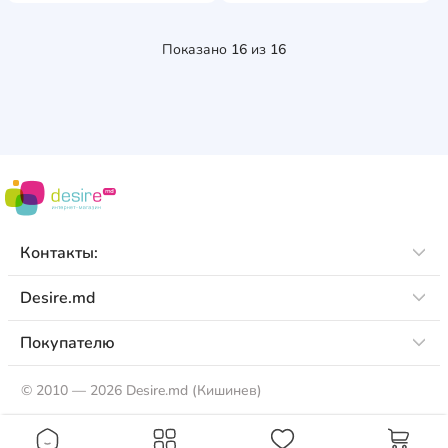
Показано
16
из
16
Контакты:
Desire.md
Покупателю
©
2010 — 2026 Desire.md (Кишинев)