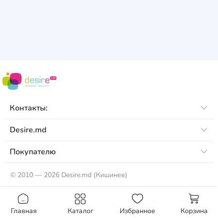
Контакты:
Desire.md
Покупателю
©
2010 — 2026 Desire.md (Кишинев)
Главная
Каталог
Избранное
Корзина