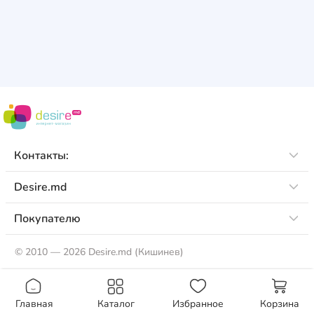
Контакты:
Desire.md
Покупателю
©
2010 — 2026 Desire.md (Кишинев)
Главная
Каталог
Избранное
Корзина