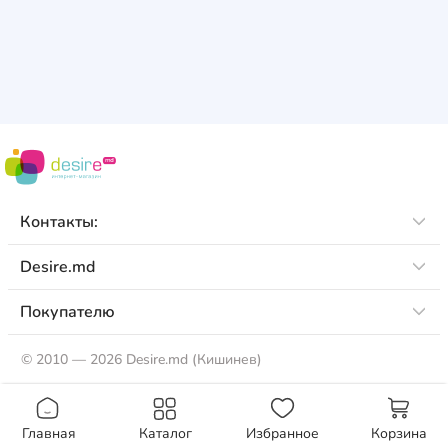
Контакты:
Desire.md
Покупателю
©
2010 — 2026 Desire.md (Кишинев)
Главная
Каталог
Избранное
Корзина