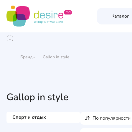
Каталог
Бренды
Gallop in style
Gallop in style
Спорт и отдых
по популярности