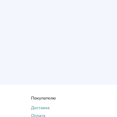
Покупателю
Доставка
Оплата