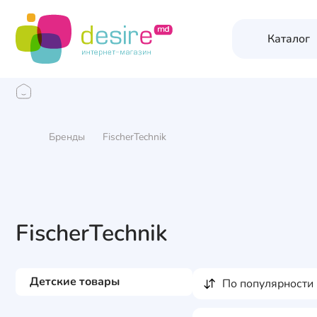
Каталог
Бренды
FischerTechnik
FischerTechnik
Детские товары
по популярности