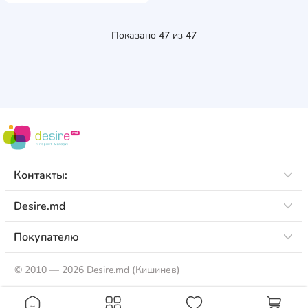
Показано
47
из
47
Контакты:
Desire.md
Покупателю
©
2010 — 2026 Desire.md (Кишинев)