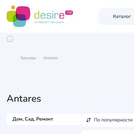
Каталог
Бренды
Antares
Antares
Дом, Сад, Ремонт
по популярности