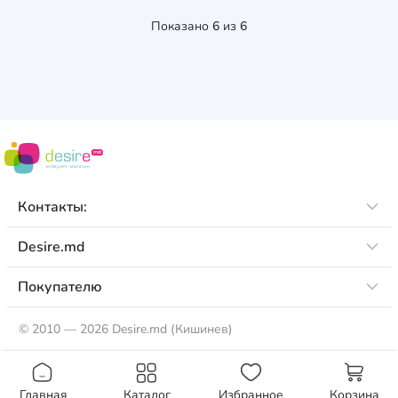
Показано
6
из
6
Контакты:
Desire.md
Покупателю
©
2010 — 2026 Desire.md (Кишинев)
Главная
Каталог
Избранное
Корзина