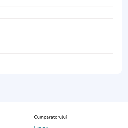
Cumparatorului
Livrare