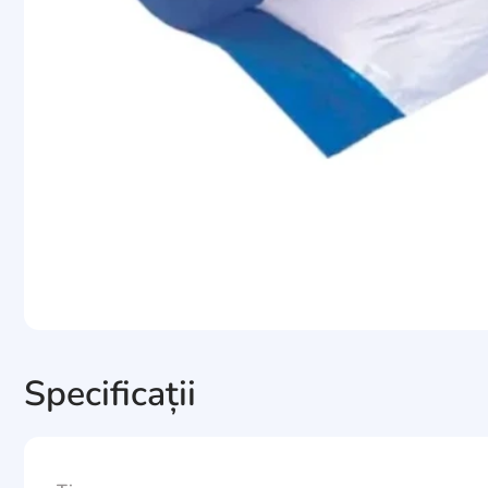
Specificații