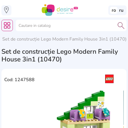
ro
ru
Set de construcție Lego Modern Family House 3in1 (10470)
Set de construcție Lego Modern Family
House 3in1 (10470)
Cod: 1247588