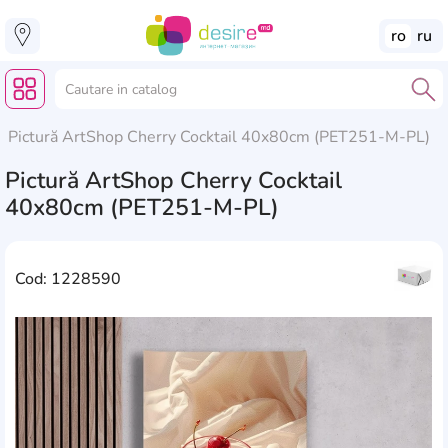
ro
ru
Pictură ArtShop Cherry Cocktail 40x80cm (PET251-M-PL)
Pictură ArtShop Cherry Cocktail
40x80cm (PET251-M-PL)
Cod: 1228590