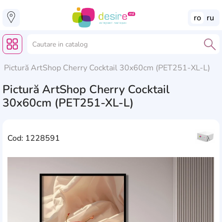
ro
ru
Pictură ArtShop Cherry Cocktail 30x60cm (PET251-XL-L)
Pictură ArtShop Cherry Cocktail
30x60cm (PET251-XL-L)
Cod: 1228591