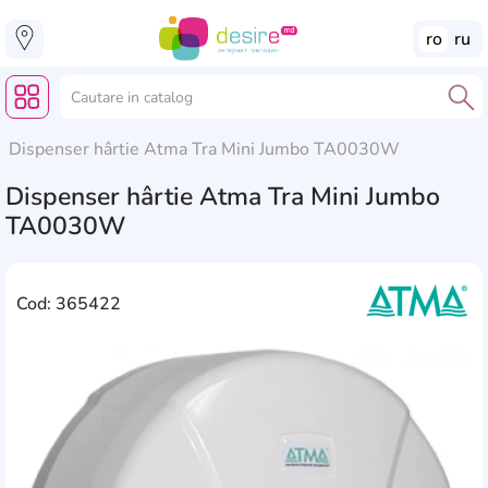
ro
ru
Dispenser hârtie Atma Tra Mini Jumbo TA0030W
Dispenser hârtie Atma Tra Mini Jumbo
TA0030W
Cod: 365422