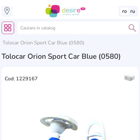
ro
ru
Tolocar Orion Sport Car Blue (0580)
Tolocar Orion Sport Car Blue (0580)
Cod: 1229167