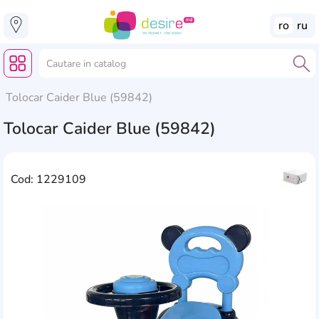
ro
ru
Tolocar Caider Blue (59842)
Tolocar Caider Blue (59842)
Cod: 1229109