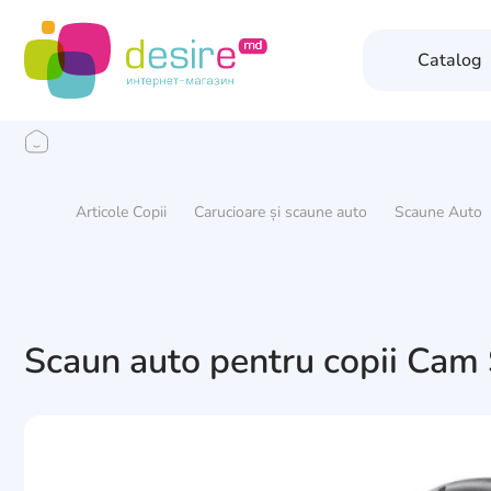
Catalog
Articole Copii
Carucioare și scaune auto
Scaune Auto
Scaun auto pentru copii Cam