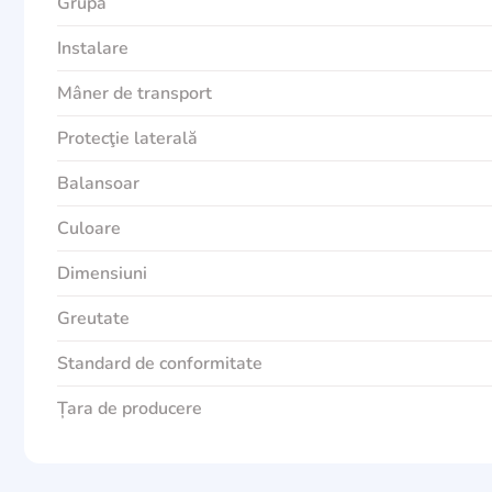
Grupa
Instalare
Mâner de transport
Protecţie laterală
Balansoar
Culoare
Dimensiuni
Greutate
Standard de conformitate
Țara de producere