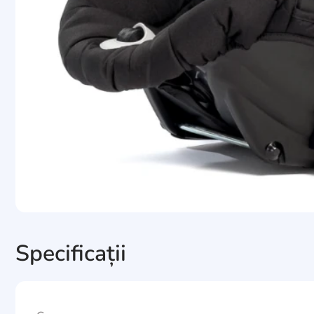
Specificații