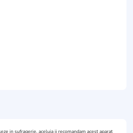
aseze in sufragerie, aceluia ii recomandam acest aparat