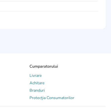
Cumparatorului
Livrare
Achitare
Branduri
Protecţia Consumatorilor