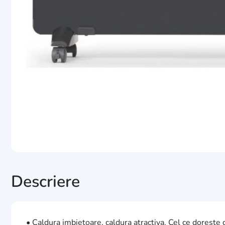
Descriere
• Caldura imbietoare, caldura atractiva. Cel ce doreste 