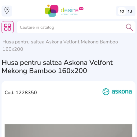
ro
ru
Husa pentru saltea Askona Velfont Mekong Bamboo
160x200
Husa pentru saltea Askona Velfont
Mekong Bamboo 160x200
Cod: 1228350