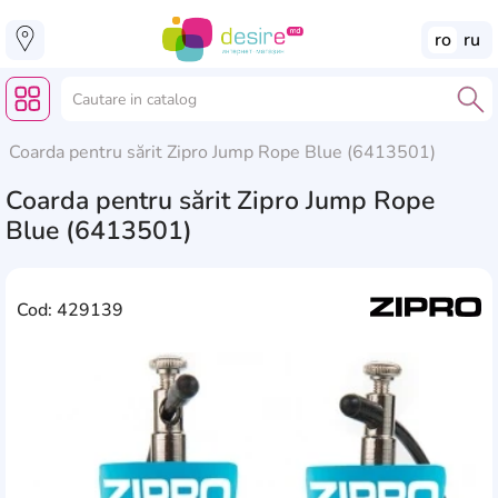
ro
ru
Coarda pentru sărit Zipro Jump Rope Blue (6413501)
Coarda pentru sărit Zipro Jump Rope
Blue (6413501)
Cod: 429139