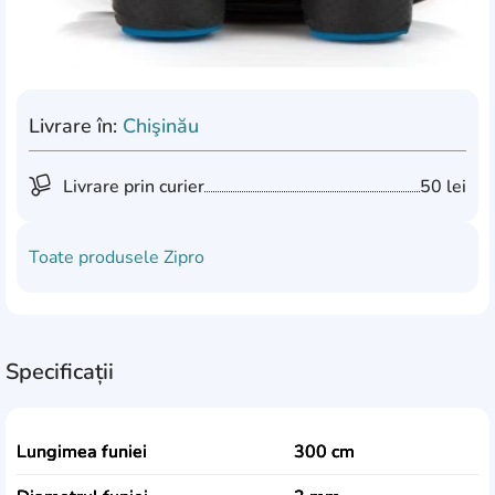
Livrare în:
Chişinău
Livrare prin curier
50 lei
Toate produsele
Zipro
Specificații
Lungimea funiei
300 cm