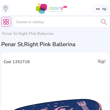
ro
ru
Penar St.Right Pink Ballerina
Penar St.Right Pink Ballerina
Cod: 1252718