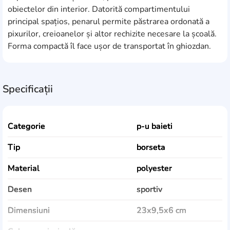
obiectelor din interior. Datorită compartimentului
principal spațios, penarul permite păstrarea ordonată a
pixurilor, creioanelor și altor rechizite necesare la școală.
Forma compactă îl face ușor de transportat în ghiozdan.
Specificații
Categorie
p-u baieti
Tip
borseta
Material
polyester
Desen
sportiv
Dimensiuni
23x9,5x6 cm