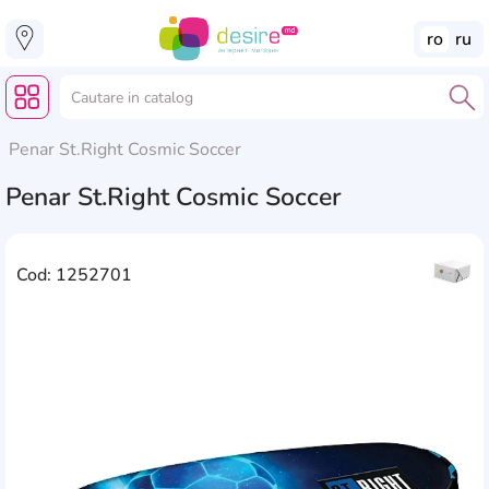
ro
ru
Penar St.Right Cosmic Soccer
Penar St.Right Cosmic Soccer
Cod: 1252701