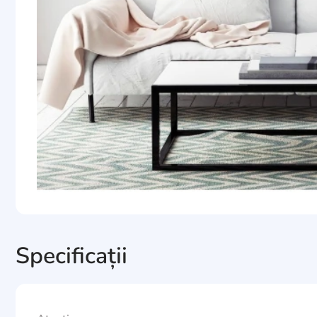
Specificații