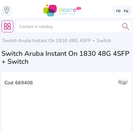
ro
ru
Switch Aruba Instant On 1830 48G 4SFP + Switch
Switch Aruba Instant On 1830 48G 4SFP
+ Switch
Cod: 669406