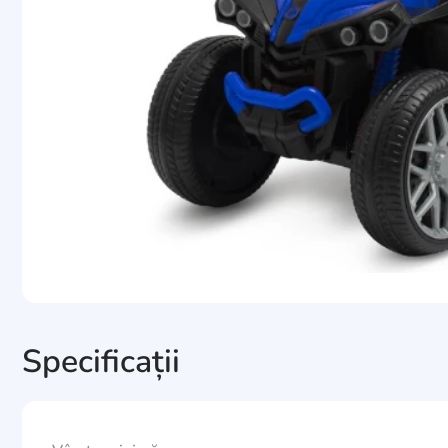
Specificații