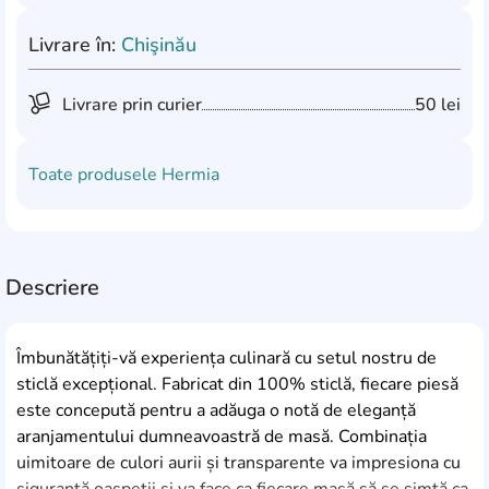
Livrare în:
Chişinău
Livrare prin curier
50 lei
Toate produsele
Hermia
Descriere
Îmbunătățiți-vă experiența culinară cu setul nostru de
sticlă excepțional. Fabricat din 100% sticlă, fiecare piesă
este concepută pentru a adăuga o notă de eleganță
aranjamentului dumneavoastră de masă. Combinația
uimitoare de culori aurii și transparente va impresiona cu