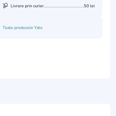
Livrare prin curier
50 lei
Toate produsele
Yato