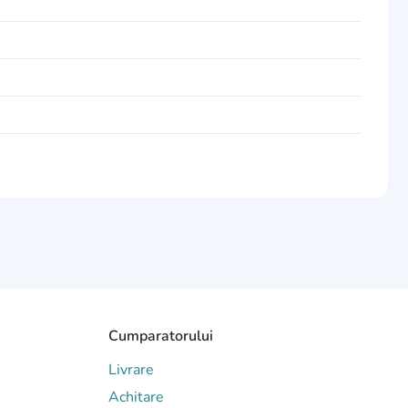
Cumparatorului
Livrare
Achitare