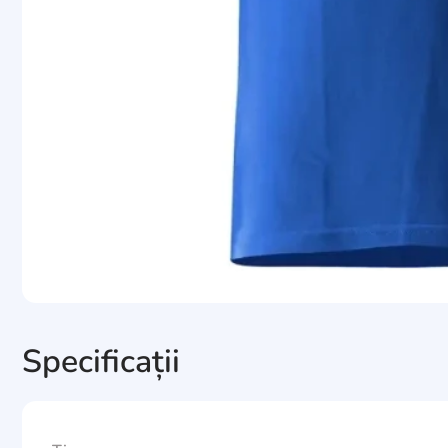
Specificații