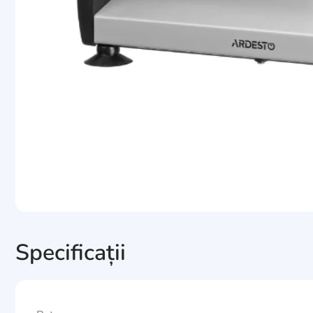
Specificații