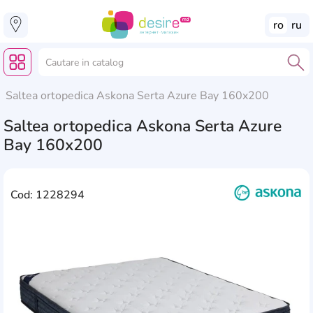
ro
ru
Saltea ortopedica Askona Serta Azure Bay 160x200
Saltea ortopedica Askona Serta Azure
Bay 160x200
Cod: 1228294