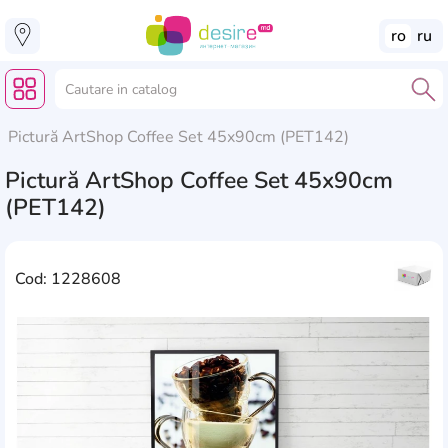
ro
ru
Pictură ArtShop Coffee Set 45x90cm (PET142)
Pictură ArtShop Coffee Set 45x90cm
(PET142)
Cod: 1228608