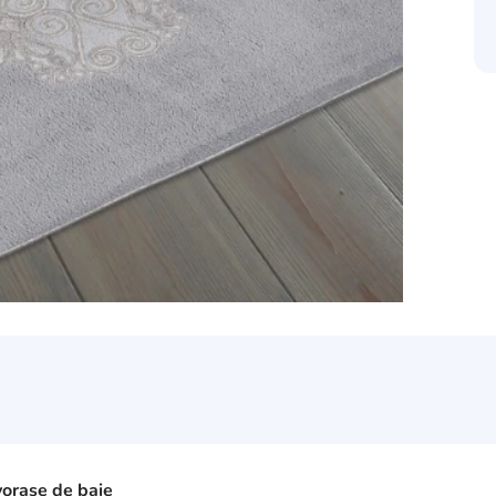
vorașe de baie