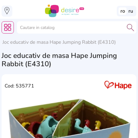
ro
ru
Joc educativ de masa Hape Jumping Rabbit (E4310)
Joc educativ de masa Hape Jumping
Rabbit (E4310)
Cod: 535771