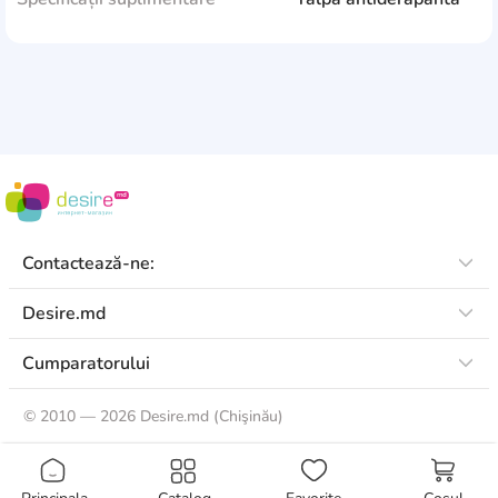
Contactează-ne:
Desire.md
Cumparatorului
©
2010 — 2026 Desire.md (Chişinău)