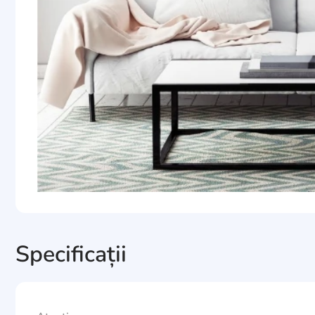
Specificații