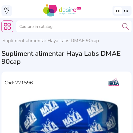
ro
ru
Supliment alimentar Haya Labs DMAE 90cap
Supliment alimentar Haya Labs DMAE
90cap
Cod: 221596