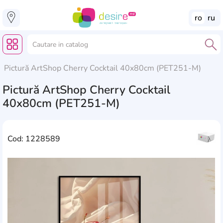
ro
ru
Pictură ArtShop Cherry Cocktail 40x80cm (PET251-M)
Pictură ArtShop Cherry Cocktail
40x80cm (PET251-M)
Cod: 1228589