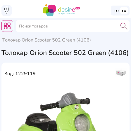
ro
ru
Толокар Orion Scooter 502 Green (4106)
Толокар Orion Scooter 502 Green (4106)
Код: 1229119