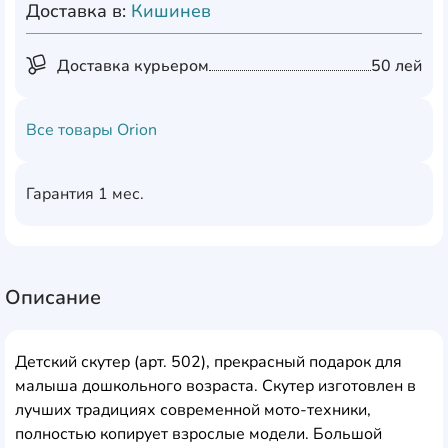
Доставка в:
Кишинев
Доставка курьером
50 лей
Все товары
Orion
Гарантия
1 мес.
Описание
Детский скутер (арт. 502), прекрасный подарок для
малыша дошкольного возраста. Скутер изготовлен в
лучших традициях современной мото-техники,
полностью копирует взрослые модели. Большой