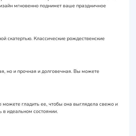
 дизайн мгновенно поднимет ваше праздничное
ной скатертью. Классические рождественские
я, но и прочная и долговечная. Вы можете
же можете гладить ее, чтобы она выглядела свежо и
 в идеальном состоянии.