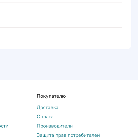
Покупателю
Доставка
Оплата
ости
Производители
Защита прав потребителей