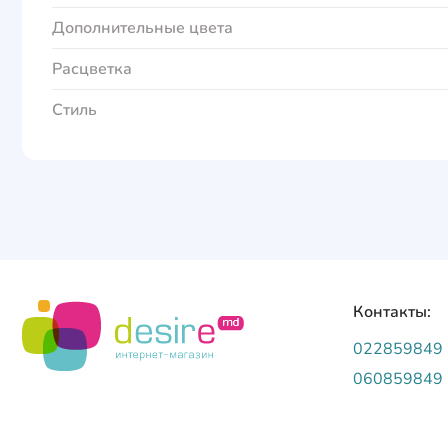
Дополнительные цвета
Расцветка
Стиль
Контакты:
022859849
060859849