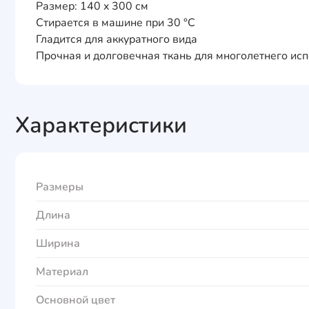
Размер: 140 x 300 см
Стирается в машине при 30 °C
Гладится для аккуратного вида
Прочная и долговечная ткань для многолетнего ис
Характеристики
Размеры
Длина
Ширина
Материал
Основной цвет