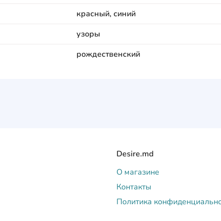
красный, синий
узоры
рождественский
Desire.md
О магазине
Контакты
Политика конфиденциальн