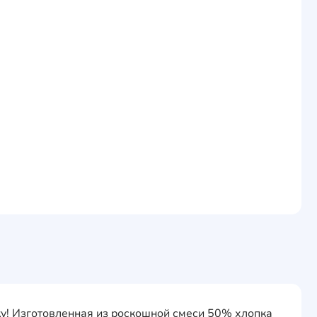
ку! Изготовленная из роскошной смеси 50% хлопка