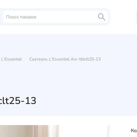
L'Essentiel
Скатерть L'Essentiel Asr-tblclt25-13
clt25-13
Ко