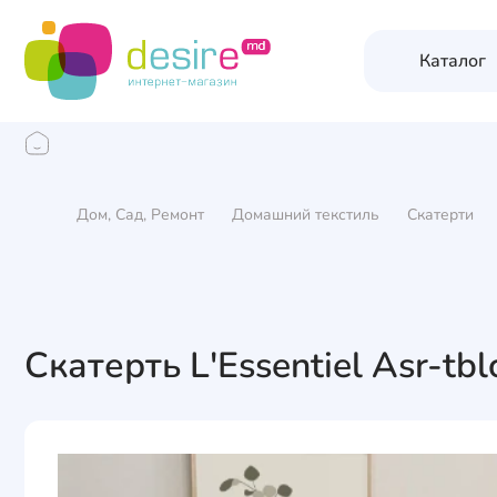
Каталог
Дом, Сад, Ремонт
Домашний текстиль
Скатерти
Скатерть L'Essentiel Asr-tbl