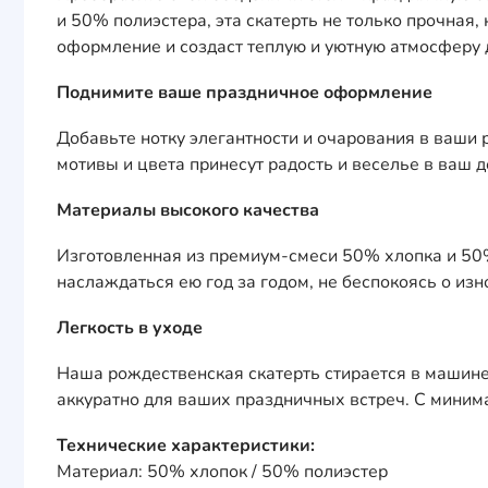
и 50% полиэстера, эта скатерть не только прочная
оформление и создаст теплую и уютную атмосферу д
Поднимите ваше праздничное оформление
Добавьте нотку элегантности и очарования в ваши
мотивы и цвета принесут радость и веселье в ваш 
Материалы высокого качества
Изготовленная из премиум-смеси 50% хлопка и 50% 
наслаждаться ею год за годом, не беспокоясь о изн
Легкость в уходе
Наша рождественская скатерть стирается в машине п
аккуратно для ваших праздничных встреч. С миним
Технические характеристики:
Материал: 50% хлопок / 50% полиэстер