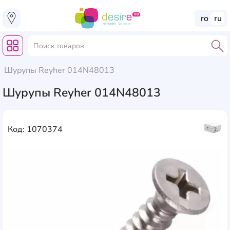
ro
ru
Шурупы Reyher 014N48013
Шурупы Reyher 014N48013
Код: 1070374