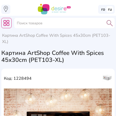
ro
ru
Картина ArtShop Coffee With Spices 45x30cm (PET103-
XL)
Картина ArtShop Coffee With Spices
45x30cm (PET103-XL)
Код: 1228494