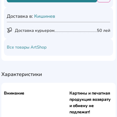
Доставка в:
Кишинев
Доставка курьером
50 лей
Все товары
ArtShop
Характеристики
Внимание
Картины и печатная
продукция возврату
и обмену не
подлежат!