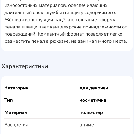
износостойких материалов, обеспечивающих
длительный срок службы и защиту содержимого.
Жёсткая конструкция надёжно сохраняет форму
пенала и защищает канцелярские принадлежности от
повреждений. Компактный формат позволяет легко
разместить пенал в рюкзаке, не занимая много места.
Характеристики
Категория
для девочек
Тип
косметичка
Материал
полиэстер
Расцветка
аниме