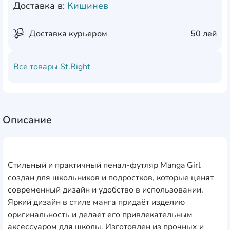
Доставка в:
Кишинев
Доставка курьером
50 лей
Все товары
St.Right
Описание
Стильный и практичный пенал-футляр Manga Girl
создан для школьников и подростков, которые ценят
современный дизайн и удобство в использовании.
Яркий дизайн в стиле манга придаёт изделию
оригинальность и делает его привлекательным
аксессуаром для школы. Изготовлен из прочных и