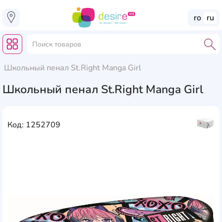
ro
ru
Школьный пенал St.Right Manga Girl
Школьный пенал St.Right Manga Girl
Код: 1252709