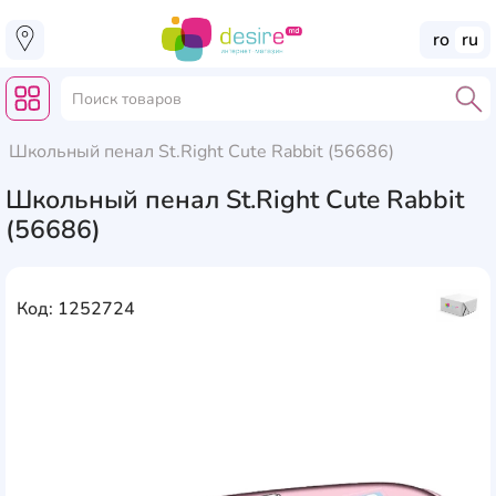
ro
ru
Школьный пенал St.Right Cute Rabbit (56686)
Школьный пенал St.Right Cute Rabbit
(56686)
Код: 1252724