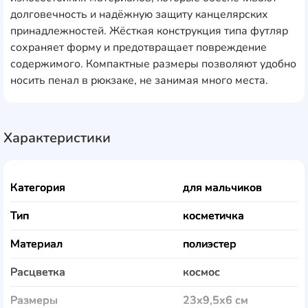
долговечность и надёжную защиту канцелярских
принадлежностей. Жёсткая конструкция типа футляр
сохраняет форму и предотвращает повреждение
содержимого. Компактные размеры позволяют удобно
носить пенал в рюкзаке, не занимая много места.
Характеристики
Категория
для мальчиков
Тип
косметичка
Материал
полиэстер
Расцветка
космос
Размеры
23x9,5x6 см