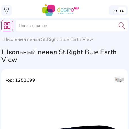
ro
ru
Школьный пенал St.Right Blue Earth View
Школьный пенал St.Right Blue Earth
View
Код: 1252699