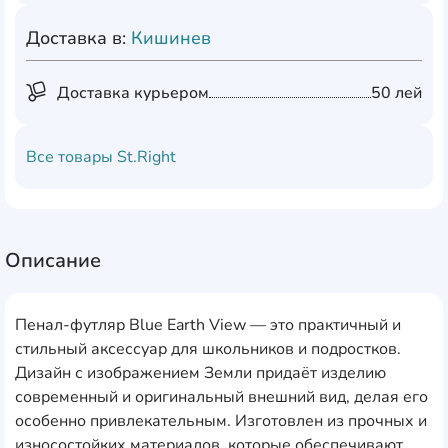
Доставка в:
Кишинев
Доставка курьером
50 лей
Все товары
St.Right
Описание
Пенал-футляр Blue Earth View — это практичный и
стильный аксессуар для школьников и подростков.
Дизайн с изображением Земли придаёт изделию
современный и оригинальный внешний вид, делая его
особенно привлекательным. Изготовлен из прочных и
износостойких материалов, которые обеспечивают