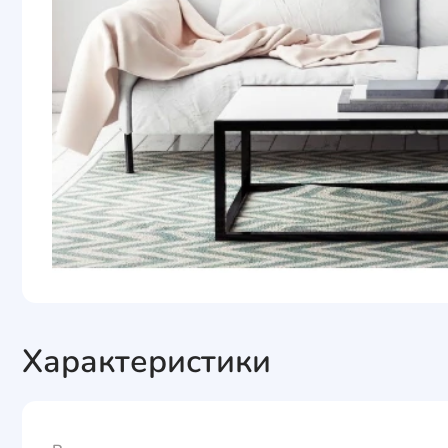
Характеристики