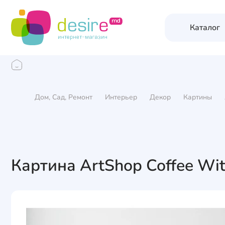
Каталог
Дом, Сад, Ремонт
Интерьер
Декор
Картины
Картина ArtShop Coffee Wi