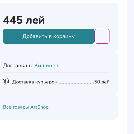
445
лей
Добавить в корзину
Добавить това
Доставка в:
Кишинев
Доставка курьером
50 лей
Все товары
ArtShop