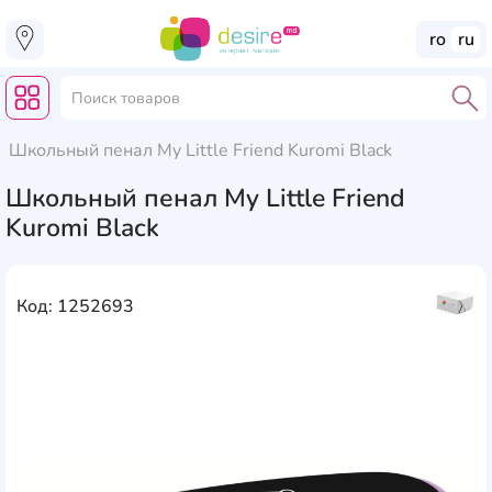
ro
ru
Школьный пенал My Little Friend Kuromi Black
Школьный пенал My Little Friend
Kuromi Black
Код: 1252693