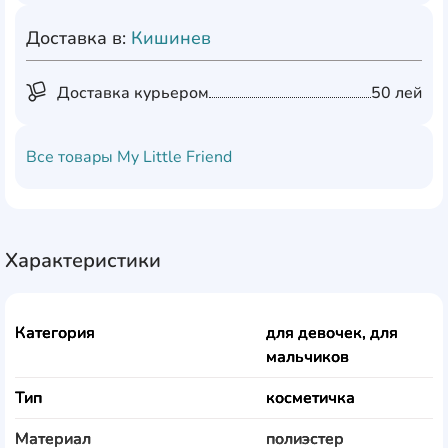
Доставка в:
Кишинев
Доставка курьером
50 лей
Все товары
My Little Friend
Характеристики
Категория
для девочек, для
мальчиков
Тип
косметичка
Материал
полиэстер