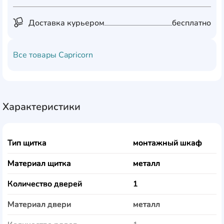
Доставка курьером
бесплатно
Все товары
Capricorn
Характеристики
Тип щитка
монтажный шкаф
Материал щитка
металл
Количество дверей
1
Материал двери
металл