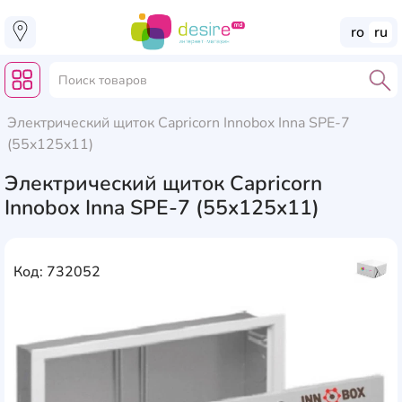
ro
ru
Электрический щиток Capricorn Innobox Inna SPE-7
(55x125x11)
Электрический щиток Capricorn
Innobox Inna SPE-7 (55x125x11)
Код: 732052